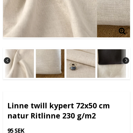
Linne twill kypert 72x50 cm
natur Ritlinne 230 g/m2
95 SEK